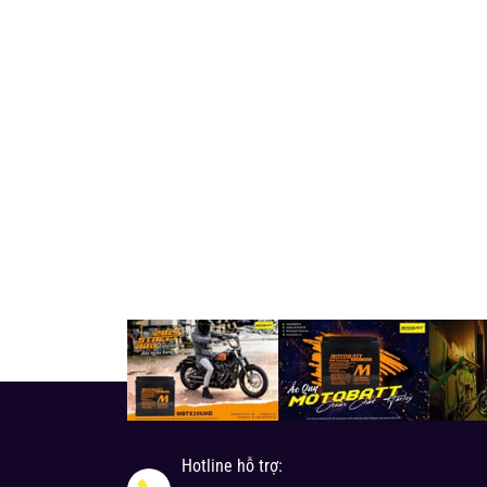
Hotline hỗ trợ: