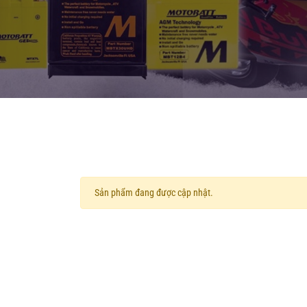
Sản phẩm đang được cập nhật.