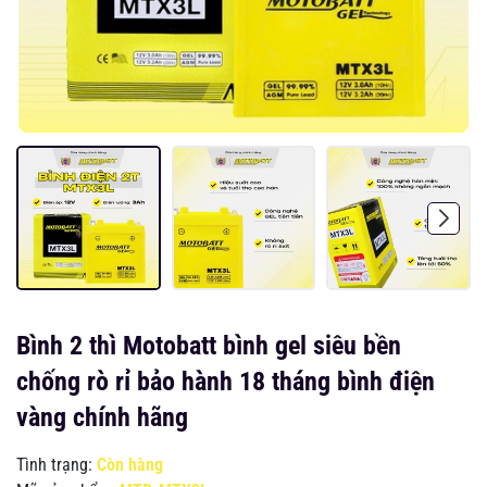
Bình 2 thì Motobatt bình gel siêu bền
chống rò rỉ bảo hành 18 tháng bình điện
vàng chính hãng
Tình trạng:
Còn hàng